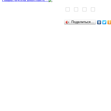
Поделиться…