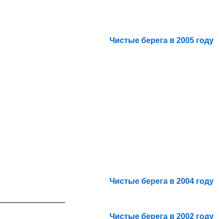
Чистые берега в 2005 году
Чистые берега в 2004 году
_______________
Чистые берега в 2002 году