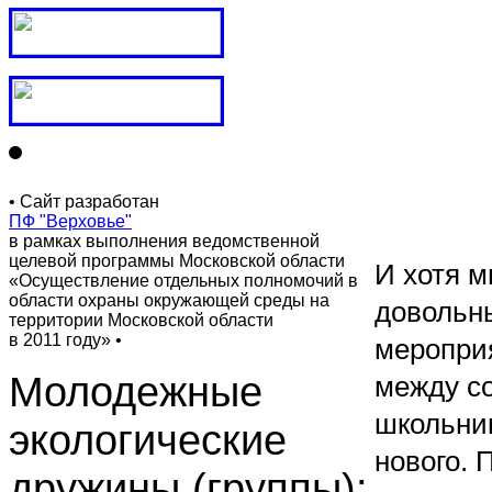
• Сайт разработан
ПФ "Верховье"
в рамках выполнения ведомственной
целевой программы Московской области
И хотя м
«Осуществление отдельных полномочий в
области охраны окружающей среды на
довольны
территории Московской области
в 2011 году» •
меропри
Молодежные
между со
школьни
экологические
нового. 
дружины (группы):