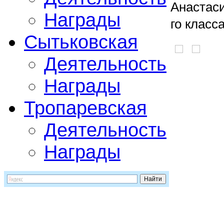
Анастаси
Награды
го класс
Сытьковская
Деятельность
Награды
Тропаревская
Деятельность
Награды