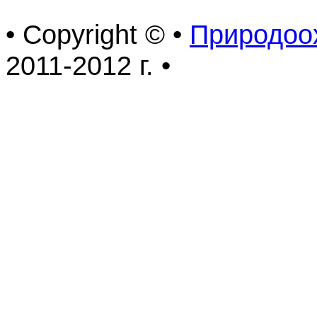
• Copyright © •
Природоо
2011-2012 г. •